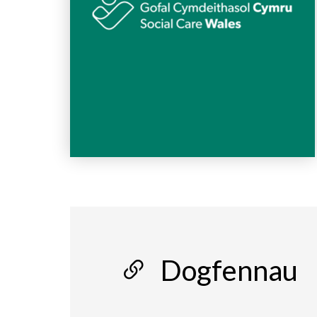
Dogfennau